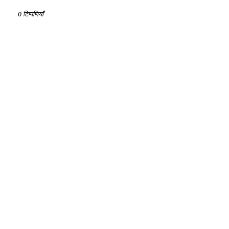
0 टिप्पणियाँ