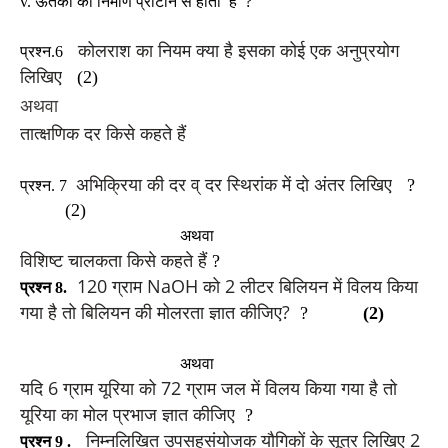
v. ऊतकों का निर्माण प्रोटीन से होता है ?
कोलराश का नियम क्या है इसका कोई एक अनुप्रयोग
प्रश्न.6
लिखिए
(2)
अथवा
तात्क्षणिक दर
किसे कहते हैं
अभिक्रिया की दर व् दर स्थिरांक में दो अंतर लिखिए
?
प्रश्न. 7
(2)
अथवा
विशिष्ट चालकता किसे कहते हैं
?
120 ग्राम NaOH को 2 लीटर बिलियन में विलय किया
प्रश्न 8.
गया है तो बिलियन की मोलरता ज्ञात कीजिए?
?
(2)
अथवा
यदि 6 ग्राम यूरिया को 72 ग्राम जल में विलय किया गया है तो
यूरिया का मोल प्रभाज ज्ञात कीजिए
?
निम्नलिखित उपसहसंयोजक यौगिकों के सूत्र लिखिए 2
प्रश्न 9 .