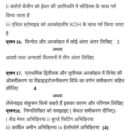
ii क्लोरो बेंजीन को ईथर की उपस्थिति में सोडियम के साथ गर्म
किया जाता है
iii एथिल ब्रोमाइड को अल्कोहलीय KOH के साथ गर्म किया जाता
है
फिनोल और अल्कोहल में कोई अंतर अंतर लिखिए
3
प्रश्न 16.
अथवा
आदर्श तथा अनादर्श विलयनों में तीन अंतर लिखिए
प्राथमिक द्वितीयक और तृतीयक अल्कोहल में विभेद की
प्रश्न 17.
ऑक्सीकरण या विहाइड्रोजनीकरण विधि का वर्णन समीकरण सहित
कीजिए
4
अथवा
लेंथेनाइड संकुचन किसे कहते हैं इसका कारण और परिणाम लिखिए
निम्नलिखित को समझाइए ( केवल समीकरण दीजिए)-
प्रश्न18.
i सेंड मेयर अभिक्रिया ii बुर्त्ज़ फिटिंग अभिक्रिया
iii कार्बिल अमीन अभिक्रिया iv हेलोफोर्म अभिक्रिया
(4)