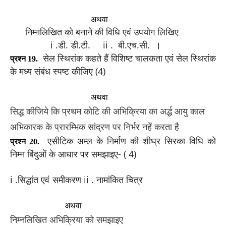
अथवा
  निम्नलिखित को बनाने की विधि एवं उपयोग लिखिए
                i .डी. डी.टी.     ii .  बी.एच.सी.
।
सेल स्थिरांक कहते हैं विशिष्ट चालकता एवं सेल स्थिरांक
प्रश्न 19.
के मध्य संबंध स्पष्ट कीजिए (4)
अथवा
सिद्ध कीजिये कि प्रथम कोटि की अभिक्रिया का अर्द्ध आयु काल
अभिकारक के प्रारम्भिक सांद्रण पर निर्भर नहें करता है
एसीटिक अम्ल के निर्माण की शीघ्र सिरका विधि को
प्रश्न 20.
निम्न बिंदुओं के आधार पर समझाइए- ( 4)
i .सिद्धांत एवं समीकरण ii . नामांकित चित्र
अथवा
निम्नलिखित अभिक्रिया को समझाइए