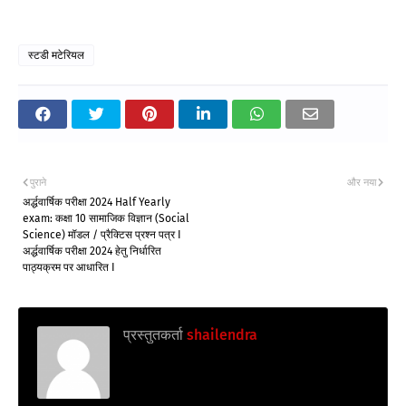
स्टडी मटेरियल
पुराने
और नया
अर्द्धवार्षिक परीक्षा 2024 Half Yearly
exam: कक्षा 10 सामाजिक विज्ञान (Social
Science) मॉडल / प्रैक्टिस प्रश्न पत्र I
अर्द्धवार्षिक परीक्षा 2024 हेतु निर्धारित
पाठ्यक्रम पर आधारित I
प्रस्तुतकर्ता
shailendra