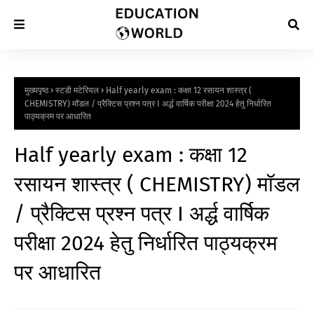
मुख्यपृष्ठ
स्टडी मटेरियल
Half yearly exam : कक्षा 12 रसायन शास्त्र (
CHEMISTRY) मॉडल / प्रैक्टिस प्रश्न पत्र I अर्द्ध वार्षिक परीक्षा 2024 हेतु निर्धारित
पाठ्यक्रम पर आधारित
Half yearly exam : कक्षा 12
रसायन शास्त्र ( CHEMISTRY) मॉडल
/ प्रैक्टिस प्रश्न पत्र I अर्द्ध वार्षिक
परीक्षा 2024 हेतु निर्धारित पाठ्यक्रम
पर आधारित