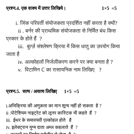
प्रश्न.4. एक वाक्य में उत्तर लिखिये।
1×5 =5
जिंक परिवर्ती संयोजकता प्रदर्शित नहीं करता है क्यों
i.
?
बर्नर की प्राथमिक संयोजकता से निर्मित बंध किस
ii .
प्रकार के होते हैं
?
बुर्त्ज़ संश्लेषण क्रिया में किस धातु का उपयोग किया
iii.
जाता है
अल्कोहलों निर्जलीकरण करने पर क्या बनता है
iv.
?
विटामिन C का रासायनिक नाम लिखिए
v.
?
प्रश्न.5. सत्य / असत्य लिखिए
1×5 =5
i.अभिक्रिया की अणुकता का मान शून्य नहीं हो सकता है ?
ii .पोटेशियम नाइट्रेट को लूनर कास्टिक भी कहते हैं ?
iii. ईथर के समावयवी एल्कोहल होते है
iv. इलेक्ट्रान युग्म दाता अम्ल कहलाते हैं ?