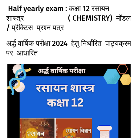
Half yearly exam : कक्षा 12 रसायन
शास्त्र ( CHEMISTRY) मॉडल
/ प्रैक्टिस प्रश्न पत्र
अर्द्ध वार्षिक परीक्षा 2024 हेतु निर्धारित पाठ्यक्रम
पर आधारित