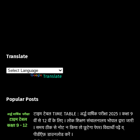
Translate
Powered by
Translate
Popular Posts
टाइम टेबल TIME TABLE : अर्द्ध वार्षिक परीक्षा 2025 I कक्षा 9
वीं से 12 वीं के लिए I लोक शिक्षण संचालनालय भोपाल द्वारा जारी
I समय ठीक से नोट न किया तो छूटेगा पेपरI विद्यार्थी पढ़ें व्
पीडीऍफ़ डाउनलोड करें I