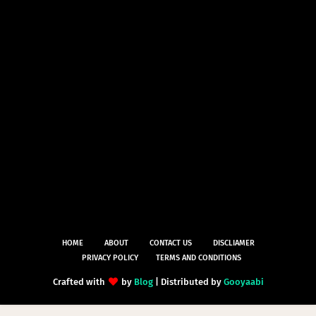
HOME
ABOUT
CONTACT US
DISCLIAMER
PRIVACY POLICY
TERMS AND CONDITIONS
Crafted with
by
Blog
| Distributed by
Gooyaabi