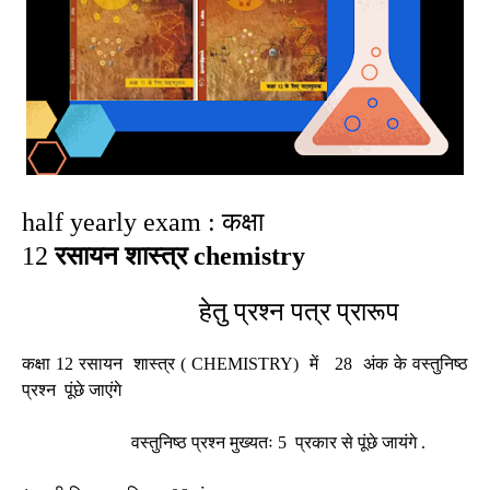
half yearly exam : कक्षा
12
रसायन शास्त्र chemistry
हेतु प्रश्न पत्र प्रारूप
कक्षा 12 रसायन शास्त्र ( CHEMISTRY) में 28 अंक के वस्तुनिष्ठ
प्रश्न पूंछे जाएंगे
वस्तुनिष्ठ प्रश्न मुख्यतः 5 प्रकार से पूंछे जायंगे .