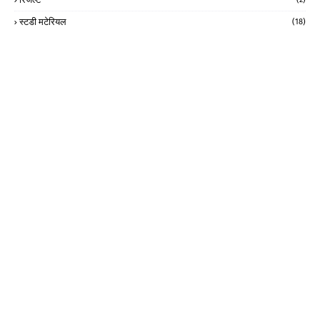
स्टडी मटेरियल
(18)