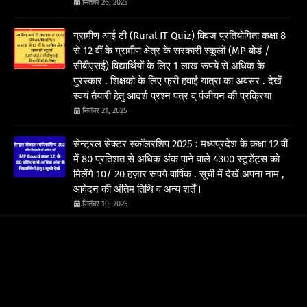
सितंबर 26, 2025
ग्रामीण आई टी (Rural IT Quiz) क्विज प्रतियोगिता कक्षा 8
से 12 वीं के ग्रामीण क्षेत्र के सरकारी स्कूलों (MP बोर्ड /
सीबीएसई) विद्यार्थियों के लिए 1 लाख रूपये से अधिक के
पुरस्कार . शिक्षको के लिए फ्री हवाई यात्रा का अवसर . देखें
स्वयं तैयारी हेतु आदर्श प्रश्न पत्र व् पंजीयन की प्रक्रिया
सितंबर 21, 2025
सेन्ट्रल सेक्टर स्कॉलरशिप 2025 : मध्यप्रदेश के कक्षा 12 वीं
में 80 प्रतिशत से अधिक अंक पाने वाले 4300 स्टूडेंट्स को
मिलेंगे 10/ 20 हज़ार रूपये वार्षिक . सूची में देखें अपना नाम ,
आवेदन की अंतिम तिथि व अन्य शर्तें I
सितंबर 10, 2025