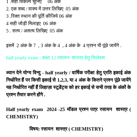
1 .सही विकल्प चुनिए 06 अंक
2. एक शब्द / वाक्य में उत्तर लिखिए 05 अंक
3 .रिक्त स्थान की पूर्ति कीजिये 06 अंक
4 सही जोड़ी मिलाइए 06 अंक
5 . सत्य / असत्य लिखिए 05 अंक
इसमें 2 अंक के 7 , 3 अंक के 4 , 4 अंक के 4 प्रश्न भी पूंछे जायेंगे .
half yearly exam : कक्षा 12 रसायन शास्त्र हेतु सिलेबस
ध्यान देने योग्य विन्दु - half yearly / वार्षिक परीक्षा हेतु प्रति इकाई अंक
निर्धारित हैं पर किसी इकाई से 1,2,3, या 4 अंक के कितने प्रश्न पूंछे जायेंगे
यह निर्धारित नहीं हैं लिहाज़ा स्टूडेंट्स को हर इकाई से सभी तरह के अंकों के
प्रश्न तैयार करने होंगे .
Half yearly exam 2024 -25
मॉडल प्रश्न पत्र
रसायन शास्त्र (
CHEMISTRY)
विषय:
रसायन शास्त्र ( CHEMISTRY)