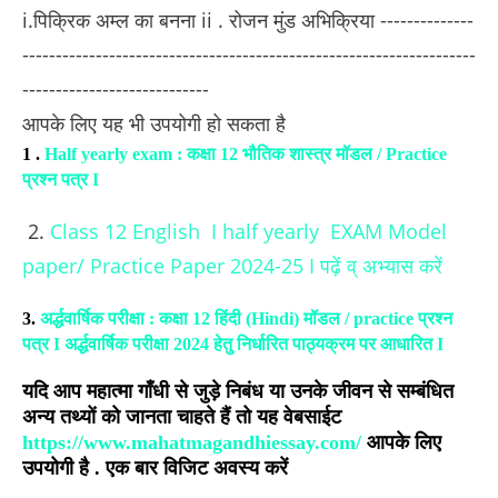
i.पिक्रिक अम्ल का बनना ii . रोजन मुंड अभिक्रिया
--------------
--------------------------------------------------------------------
----------------------------
आपके लिए यह भी उपयोगी हो सकता है 
1 .
Half yearly exam : कक्षा 12 भौतिक शास्त्र मॉडल / Practice
प्रश्न पत्र I
 2. 
Class 12 English  I half yearly  EXAM Model 
paper/ Practice Paper 2024-25 I पढ़ें व् अभ्यास करें
3.
अर्द्धवार्षिक परीक्षा : कक्षा 12 हिंदी (Hindi) मॉडल / practice प्रश्न
पत्र I अर्द्धवार्षिक परीक्षा 2024 हेतु निर्धारित पाठ्यक्रम पर आधारित I
यदि आप महात्मा गाँधी से जुड़े निबंध या उनके जीवन से सम्बंधित
अन्य तथ्यों को जानता चाहते हैं तो यह वेबसाईट
https://www.mahatmagandhiessay.com/
आपके लिए
उपयोगी है . एक बार विजिट अवस्य करें