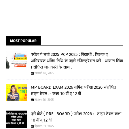
MOST POPULAR
परीक्षा पे चर्चा 2025 PCP 2025 : विद्यार्थी , शिक्षक व्
अभिवावक अंतिम तिथि के पहले रजिस्ट्रेशन करें . आसान लिंक
I संक्षिप्त जानकारी के साथ .
जनवरी 03, 2025
MP BOARD EXAM 2026 वार्षिक परीक्षा 2026 संशोधित
टाइम टेबल :- कक्षा 10 वीं व् 12 वीं
दिसंबर 26, 2025
प्री बोर्ड ( PRE -BOARD ) परीक्षा 2026 :- टाइम टेबल कक्षा
10 वीं व् 12 वीं
दिसंबर 03, 2025