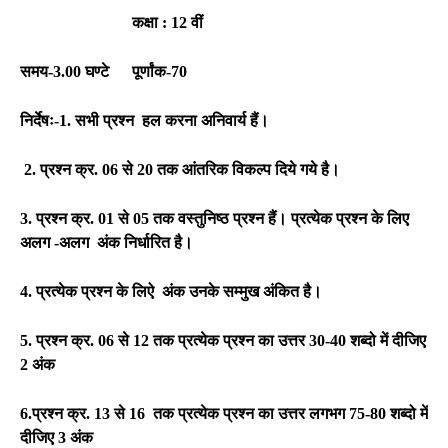
कक्षा : 12 वीं
समय-3.00 घण्टे
पूर्णांक-70
निर्देषः-1. सभी प्रश्न हल करना अनिवार्य हैं।
2. प्रश्न क्र. 06 से 20 तक आंतरिक विकल्प दिये गये है।
3. प्रश्न क्र. 01 से 05 तक वस्तुनिष्ठ प्रश्न हैं। प्रत्येक प्रश्न के लिए
अलग -अलग अंक निर्धारित है।
4. प्रत्येक प्रश्न के लिऐ अंक उनके सम्मुख अंकित है।
5. प्रश्न क्र. 06 से 12 तक प्रत्येक प्रश्न का उत्तर 30-40 शब्दो में दीजिए
2 अंक
6.प्रश्न क्र. 13 से 16 तक प्रत्येक प्रश्न का उत्तर लगभग 75-80 शब्दो में
दीजिए 3 अंक