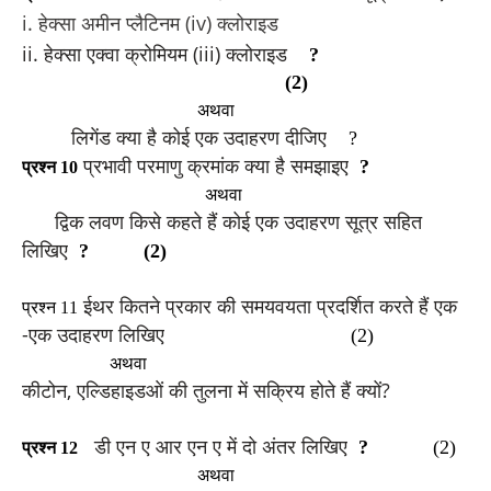
i. हेक्सा अमीन प्लैटिनम (iv) क्लोराइड
ii. हेक्सा एक्वा क्रोमियम (iii) क्लोराइड
?
(2)
अथवा
लिगेंड क्या है कोई एक उदाहरण दीजिए
?
प्रभावी परमाणु क्रमांक क्या है समझाइए
?
प्रश्न 10
अथवा
द्विक लवण किसे कहते हैं कोई एक उदाहरण सूत्र सहित
लिखिए
? (2)
ईथर कितने प्रकार की समयवयता प्रदर्शित करते हैं एक
प्रश्न 11
-एक उदाहरण लिखिए
(2)
अथवा
कीटोन, एल्डिहाइडओं की तुलना में सक्रिय होते हैं क्यों?
डी एन ए आर एन ए में दो अंतर लिखिए
?
(2)
प्रश्न 12
अथवा