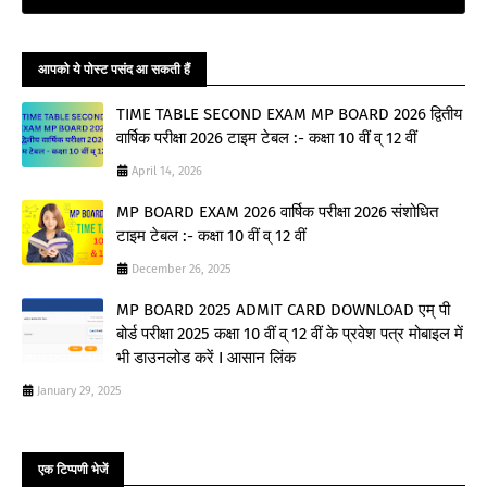
आपको ये पोस्ट पसंद आ सकती हैं
TIME TABLE SECOND EXAM MP BOARD 2026 द्वितीय
वार्षिक परीक्षा 2026 टाइम टेबल :- कक्षा 10 वीं व् 12 वीं
April 14, 2026
MP BOARD EXAM 2026 वार्षिक परीक्षा 2026 संशोधित
टाइम टेबल :- कक्षा 10 वीं व् 12 वीं
December 26, 2025
MP BOARD 2025 ADMIT CARD DOWNLOAD एम् पी
बोर्ड परीक्षा 2025 कक्षा 10 वीं व् 12 वीं के प्रवेश पत्र मोबाइल में
भी डाउनलोड करें I आसान लिंक
January 29, 2025
एक टिप्पणी भेजें