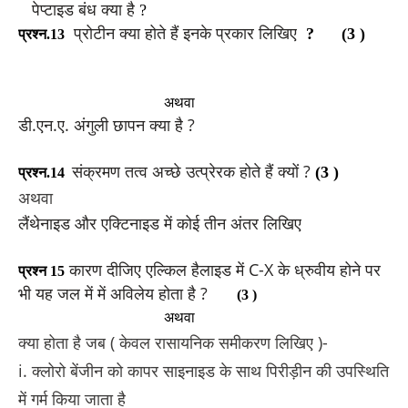
पेप्टाइड बंध क्या है
?
प्रोटीन क्या होते हैं इनके प्रकार लिखिए
?
(3 )
प्रश्न.13
अथवा
डी.एन.ए. अंगुली छापन क्या है ?
संक्रमण तत्व अच्छे उत्प्रेरक होते हैं क्यों ?
(3 
)
प्रश्न.14
अथवा
लैंथेनाइड और एक्टिनाइड में कोई तीन अंतर लिखिए
कारण दीजिए एल्किल हैलाइड में C-X के ध्रुवीय होने पर
प्रश्न 15
भी यह जल में में अविलेय होता है ?
(3 
)
अथवा
क्या होता है जब ( केवल रासायनिक समीकरण लिखिए )-
i. क्लोरो बेंजीन को कापर साइनाइड के साथ पिरीड़ीन की उपस्थिति
में गर्म किया जाता है