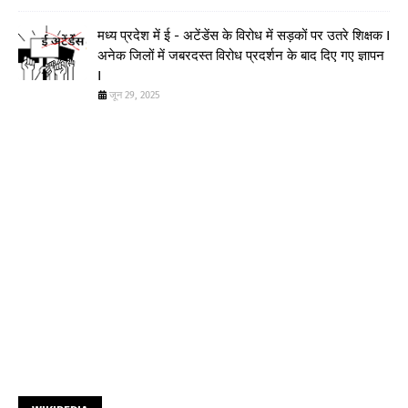
मध्य प्रदेश में ई - अटेंडेंस के विरोध में सड़कों पर उतरे शिक्षक I
अनेक जिलों में जबरदस्त विरोध प्रदर्शन के बाद दिए गए ज्ञापन
I
जून 29, 2025