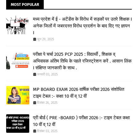
MOST POPULAR
मध्य प्रदेश में ई - अटेंडेंस के विरोध में सड़कों पर उतरे शिक्षक I
अनेक जिलों में जबरदस्त विरोध प्रदर्शन के बाद दिए गए ज्ञापन
I
जून 29, 2025
परीक्षा पे चर्चा 2025 PCP 2025 : विद्यार्थी , शिक्षक व्
अभिवावक अंतिम तिथि के पहले रजिस्ट्रेशन करें . आसान लिंक
I संक्षिप्त जानकारी के साथ .
जनवरी 03, 2025
MP BOARD EXAM 2026 वार्षिक परीक्षा 2026 संशोधित
टाइम टेबल :- कक्षा 10 वीं व् 12 वीं
दिसंबर 26, 2025
प्री बोर्ड ( PRE -BOARD ) परीक्षा 2026 :- टाइम टेबल कक्षा
10 वीं व् 12 वीं
दिसंबर 03, 2025