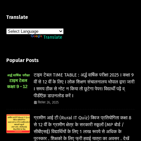
Translate
Powered by
Translate
Popular Posts
टाइम टेबल TIME TABLE : अर्द्ध वार्षिक परीक्षा 2025 I कक्षा 9
वीं से 12 वीं के लिए I लोक शिक्षण संचालनालय भोपाल द्वारा जारी
I समय ठीक से नोट न किया तो छूटेगा पेपरI विद्यार्थी पढ़ें व्
पीडीऍफ़ डाउनलोड करें I
सितंबर 26, 2025
ग्रामीण आई टी (Rural IT Quiz) क्विज प्रतियोगिता कक्षा 8
से 12 वीं के ग्रामीण क्षेत्र के सरकारी स्कूलों (MP बोर्ड /
सीबीएसई) विद्यार्थियों के लिए 1 लाख रूपये से अधिक के
पुरस्कार . शिक्षको के लिए फ्री हवाई यात्रा का अवसर . देखें