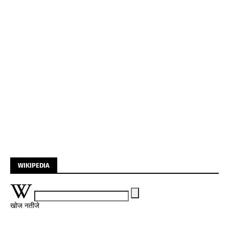
WIKIPEDIA
खोज नतीजे