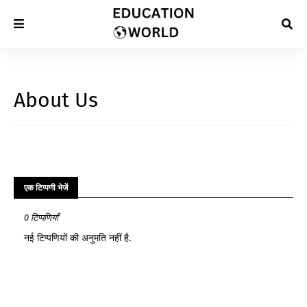
About Us
एक टिप्पणी भेजें
0 टिप्पणियाँ
नई टिप्‍पणियों की अनुमति नहीं है.