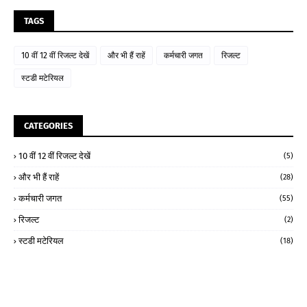
TAGS
10 वीं 12 वीं रिजल्ट देखें
और भी हैं राहें
कर्मचारी जगत
रिजल्ट
स्टडी मटेरियल
CATEGORIES
10 वीं 12 वीं रिजल्ट देखें
(5)
और भी हैं राहें
(28)
कर्मचारी जगत
(55)
रिजल्ट
(2)
स्टडी मटेरियल
(18)