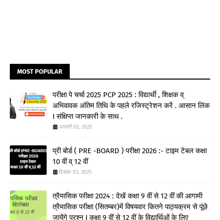
MOST POPULAR
परीक्षा पे चर्चा 2025 PCP 2025 : विद्यार्थी , शिक्षक व्
अभिवावक अंतिम तिथि के पहले रजिस्ट्रेशन करें . आसान लिंक
I संक्षिप्त जानकारी के साथ .
जनवरी 03, 2025
प्री बोर्ड ( PRE -BOARD ) परीक्षा 2026 :- टाइम टेबल कक्षा
10 वीं व् 12 वीं
दिसंबर 03, 2025
त्रैमासिक परीक्षा 2024 : देखें कक्षा 9 वीं से 12 वीं की आगामी
त्रैमासिक परीक्षा (सितम्बर)में विषयवार कितने पाठ्यक्रम से पूंछे
जायेंगे प्रश्न I कक्षा 9 वीं से 12 वीं के विद्यार्थिओं के लिए