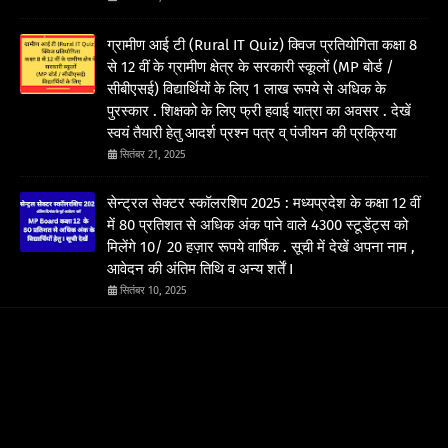
ग्रामीण आई टी (Rural IT Quiz) क्विज प्रतियोगिता कक्षा 8
से 12 वीं के ग्रामीण क्षेत्र के सरकारी स्कूलों (MP बोर्ड /
सीबीएसई) विद्यार्थियों के लिए 1 लाख रूपये से अधिक के
पुरस्कार . शिक्षको के लिए फ्री हवाई यात्रा का अवसर . देखें
स्वयं तैयारी हेतु आदर्श प्रश्न पत्र व् पंजीयन की प्रक्रिया
सितंबर 21, 2025
सेन्ट्रल सेक्टर स्कॉलरशिप 2025 : मध्यप्रदेश के कक्षा 12 वीं
में 80 प्रतिशत से अधिक अंक पाने वाले 4300 स्टूडेंट्स को
मिलेंगे 10/ 20 हज़ार रूपये वार्षिक . सूची में देखें अपना नाम ,
आवेदन की अंतिम तिथि व अन्य शर्तें I
सितंबर 10, 2025