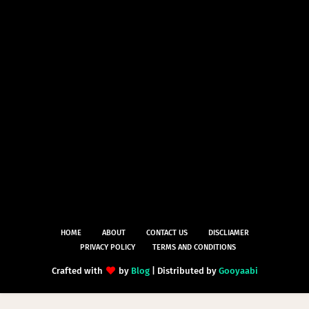
HOME
ABOUT
CONTACT US
DISCLIAMER
PRIVACY POLICY
TERMS AND CONDITIONS
Crafted with
by
Blog
| Distributed by
Gooyaabi