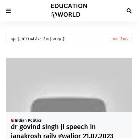
जुलाई, 2023 की पोस्ट दिखाई जा रही हैं
सभी दिखाएं
In
Indian Politics
dr govind singh ji speech in
janakrosh raily gwalior 21.07.2023