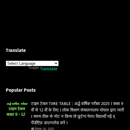
Translate
Powered by
Translate
Popular Posts
टाइम टेबल TIME TABLE : अर्द्ध वार्षिक परीक्षा 2025 I कक्षा 9
वीं से 12 वीं के लिए I लोक शिक्षण संचालनालय भोपाल द्वारा जारी
I समय ठीक से नोट न किया तो छूटेगा पेपरI विद्यार्थी पढ़ें व्
पीडीऍफ़ डाउनलोड करें I
सितंबर 26, 2025