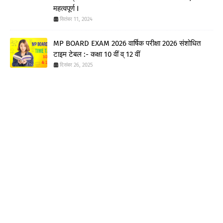
महत्वपूर्ण I
सितंबर 11, 2024
MP BOARD EXAM 2026 वार्षिक परीक्षा 2026 संशोधित
टाइम टेबल :- कक्षा 10 वीं व् 12 वीं
दिसंबर 26, 2025