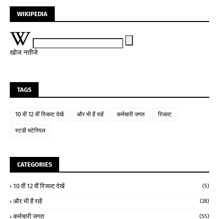
WIKIPEDIA
खोज नतीजे
TAGS
10 वीं 12 वीं रिजल्ट देखें
और भी हैं राहें
कर्मचारी जगत
रिजल्ट
स्टडी मटेरियल
CATEGORIES
10 वीं 12 वीं रिजल्ट देखें
(5)
और भी हैं राहें
(28)
कर्मचारी जगत
(55)