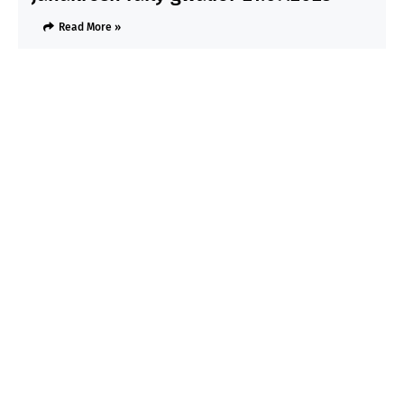
Read More »